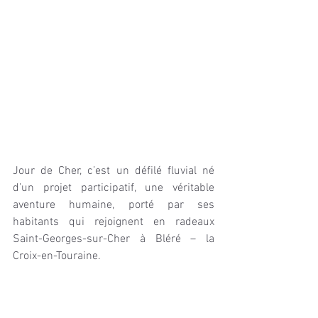
Jour de Cher, c’est un défilé fluvial né 
d’un projet participatif, une véritable 
aventure humaine, porté par ses 
habitants qui rejoignent en radeaux 
Saint-Georges-sur-Cher à Bléré – la 
Croix-en-Touraine.