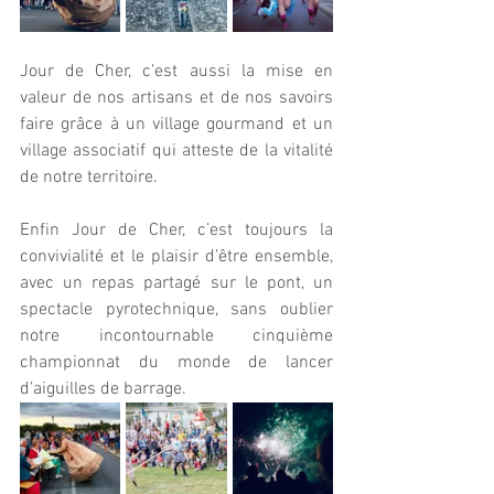
Jour de Cher, c’est aussi la mise en 
valeur de nos artisans et de nos savoirs 
faire grâce à un village gourmand et un 
village associatif qui atteste de la vitalité 
de notre territoire.
Enfin Jour de Cher, c’est toujours la 
convivialité et le plaisir d’être ensemble, 
avec un repas partagé sur le pont, un 
spectacle pyrotechnique, sans oublier 
notre incontournable cinquième 
championnat du monde de lancer 
d’aiguilles de barrage.