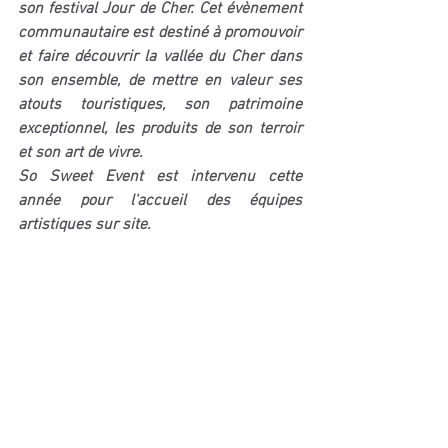
son festival Jour de Cher. Cet évènement 
communautaire est destiné à promouvoir 
et faire découvrir la vallée du Cher dans 
son ensemble, de mettre en valeur ses 
atouts touristiques, son patrimoine 
exceptionnel, les produits de son terroir 
et son art de vivre.
So Sweet Event est intervenu cette 
année pour l'accueil des équipes 
artistiques sur site.