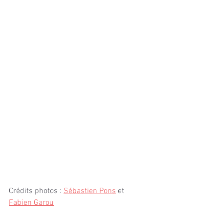
Crédits photos : 
Sébastien Pons
 et 
Fabien Garou