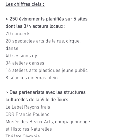
Les chiffres clefs : 
> 250 évènements planifiés sur 5 sites 
dont les 3/4 acteurs locaux :
70 concerts
20 spectacles arts de la rue, cirque, 
danse
40 sessions djs
34 ateliers danses
16 ateliers arts plastiques jeune public
8 séances cinémas plein
> Des partenariats avec les structures 
culturelles de la Ville de Tours
Le Label Rayons frais
CRR Francis Poulenc
Musée des Beaux-Arts, compagnonnage 
et Histoires Naturelles
Théâtre Olympia