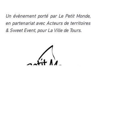
Un évènement porté par Le Petit Monde, 
en partenariat avec Acteurs de territoires 
& Sweet Event, pour La Ville de Tours.