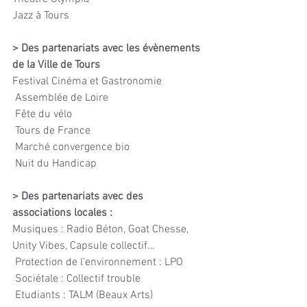
Jazz à Tours
> Des partenariats avec les évènements 
de la Ville de Tours
Festival Cinéma et Gastronomie
 Assemblée de Loire
 Fête du vélo
 Tours de France
 Marché convergence bio
 Nuit du Handicap
> Des partenariats avec des 
associations locales : 
Musiques : Radio Béton, Goat Chesse, 
Unity Vibes, Capsule collectif…
 Protection de l’environnement : LPO
 Sociétale : Collectif trouble
 Etudiants : TALM (Beaux Arts)