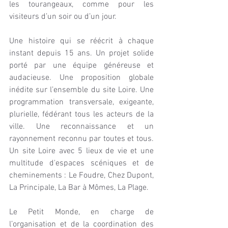
les tourangeaux, comme pour les 
visiteurs d’un soir ou d’un jour.
Une histoire qui se réécrit à chaque 
instant depuis 15 ans. Un projet solide 
porté par une équipe généreuse et 
audacieuse. Une proposition globale 
inédite sur l’ensemble du site Loire. Une 
programmation transversale, exigeante, 
plurielle, fédérant tous les acteurs de la 
ville. Une reconnaissance et un 
rayonnement reconnu par toutes et tous. 
Un site Loire avec 5 lieux de vie et une 
multitude d'espaces scéniques et de 
cheminements : Le Foudre, Chez Dupont, 
La Principale, La Bar à Mômes, La Plage.
Le Petit Monde, en charge de 
l’organisation et de la coordination des 