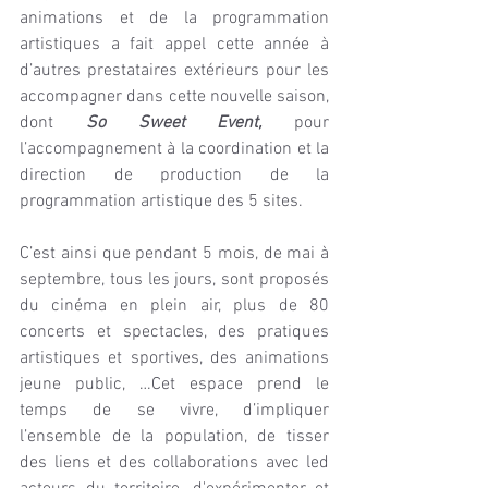
animations et de la programmation 
artistiques a fait appel cette année à 
d’autres prestataires extérieurs pour les 
accompagner dans cette nouvelle saison, 
dont 
So Sweet Event,
 pour 
l’accompagnement à la coordination et la 
direction de production de la 
programmation artistique des 5 sites.
C’est ainsi que pendant 5 mois, de mai à 
septembre, tous les jours, sont proposés 
du cinéma en plein air, plus de 80 
concerts et spectacles, des pratiques 
artistiques et sportives, des animations 
jeune public, …Cet espace prend le 
temps de se vivre, d’impliquer 
l’ensemble de la population, de tisser 
des liens et des collaborations avec led 