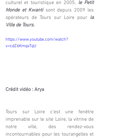
culturel et touristique en 2005, 
le Petit 
Monde et Kwanti
 sont depuis 2009 les 
opérateurs de Tours sur Loire pour 
la 
Ville de Tours.
https://www.youtube.com/watch?
v=cdZ6KmqxTqU
Crédit vidéo : Arya
Tours sur Loire c’est une fenêtre 
imprenable sur le site Loire, la vitrine de 
notre ville, des rendez-vous 
incontournables pour les tourangelles et 